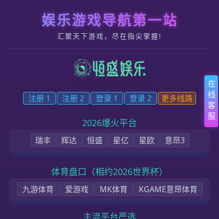
跳转到内容
恒盛 - 会员注册中心 | 平台与你共享未来
首页
关于我们
集团业务
应用指南
联系方式