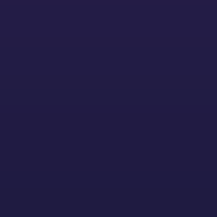
数字创意设计
结合技术与创意，设计视觉内容